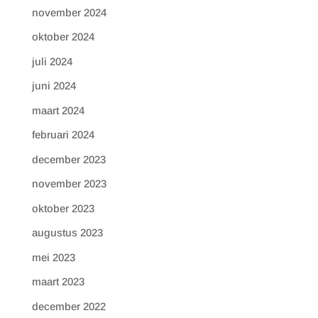
november 2024
oktober 2024
juli 2024
juni 2024
maart 2024
februari 2024
december 2023
november 2023
oktober 2023
augustus 2023
mei 2023
maart 2023
december 2022