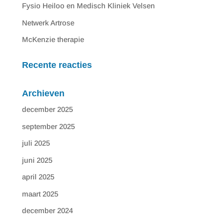
Fysio Heiloo en Medisch Kliniek Velsen
Netwerk Artrose
McKenzie therapie
Recente reacties
Archieven
december 2025
september 2025
juli 2025
juni 2025
april 2025
maart 2025
december 2024