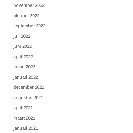
november 2022
oktober 2022
september 2022
juli 2022
juni 2022
april 2022
maart 2022
januari 2022
december 2021
augustus 2021
april 2021
maart 2021
januari 2021