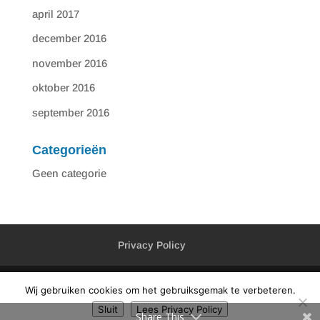
april 2017
december 2016
november 2016
oktober 2016
september 2016
Categorieën
Geen categorie
Privacy Policy
Wij gebruiken cookies om het gebruiksgemak te verbeteren.
Sluit
Lees Privacy Policy
Ontworpen door
WebsiteSelect
Share This