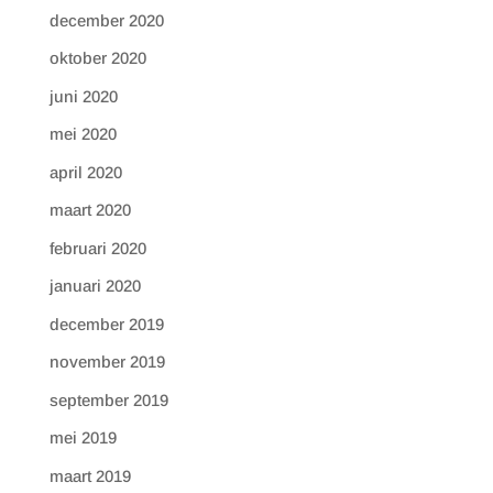
december 2020
oktober 2020
juni 2020
mei 2020
april 2020
maart 2020
februari 2020
januari 2020
december 2019
november 2019
september 2019
mei 2019
maart 2019