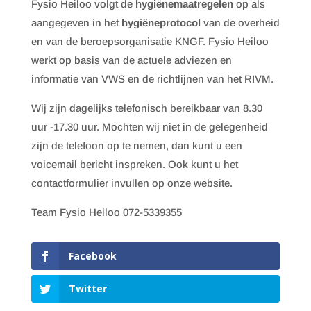
Fysio Heiloo volgt de
hygiënemaatregelen
op als
aangegeven in het
hygiëneprotocol
van de overheid
en van de beroepsorganisatie KNGF. Fysio Heiloo
werkt op basis van de actuele adviezen en
informatie van VWS en de richtlijnen van het RIVM.
Wij zijn dagelijks telefonisch bereikbaar van 8.30
uur -17.30 uur. Mochten wij niet in de gelegenheid
zijn de telefoon op te nemen, dan kunt u een
voicemail bericht inspreken. Ook kunt u het
contactformulier invullen op onze website.
Team Fysio Heiloo 072-5339355
Facebook
Twitter