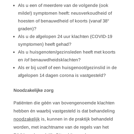
Als u een of meerdere van de volgende (ook
milde!) symptomen heeft: neusverkoudheid of
hoesten of benauwdheid of koorts (vanaf 38°
graden)?
Als u de afgelopen 24 uur klachten (COVID-19
symptomen) heeft gehad?
Als u huisgenoten/gezinsleden heeft met koorts
en /of benauwdheidsklachten?
Als er bij uzelf of een huisgenoot/gezinslid in de
afgelopen 14 dagen corona is vastgesteld?
Noodzakelijke zorg
Patiënten die géén van bovengenoemde klachten
hebben én waarbij vastgesteld is dat behandeling
noodzakelijk
is, kunnen in de praktijk behandeld
worden, met inachtname van de regels van het