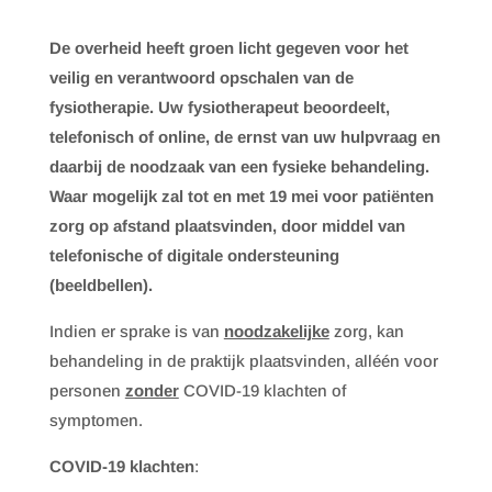
De overheid heeft groen licht gegeven voor het
veilig en verantwoord opschalen van de
fysiotherapie. Uw fysiotherapeut beoordeelt,
telefonisch of online, de ernst van uw hulpvraag en
daarbij de noodzaak van een fysieke behandeling.
Waar mogelijk zal tot en met 19 mei voor patiënten
zorg op afstand plaatsvinden, door middel van
telefonische of digitale ondersteuning
(beeldbellen).
Indien er sprake is van
noodzakelijke
zorg, kan
behandeling in de praktijk plaatsvinden, alléén voor
personen
zonder
COVID-19 klachten of
symptomen.
COVID-19 klachten
: