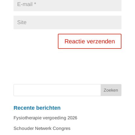
Recente berichten
Fysiotherapie vergoeding 2026
Schouder Netwerk Congres