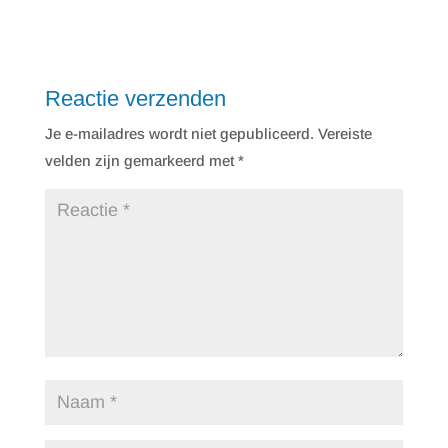
Reactie verzenden
Je e-mailadres wordt niet gepubliceerd.
Vereiste
velden zijn gemarkeerd met
*