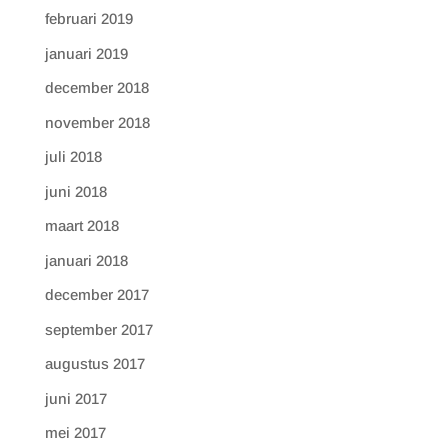
februari 2019
januari 2019
december 2018
november 2018
juli 2018
juni 2018
maart 2018
januari 2018
december 2017
september 2017
augustus 2017
juni 2017
mei 2017