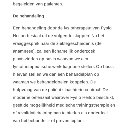
begeleiden van patiënten.
De behandeling
Een behandeling door de fysiotherapeut van Fysio
Heiloo bestaat uit de volgende stappen: Na het
vraaggesprek naar de ziektegeschiedenis (de
anamnese), zal een lichamelijk onderzoek
plaatsvinden op basis waarvan we een
fysiotherapeutische werkdiagnose stellen. Op basis
hiervan stellen we dan een behandelplan op
waaraan we behandeldoelen koppelen. De
hulpvraag van de patiënt staat hierin centraal! De
moderne oefenzaal waarover Fysio Heiloo beschikt,
geeft de mogelijkheid medische trainingstherapie en
of revalidatietraining aan te bieden als onderdeel
van het behandel – of preventieplan.