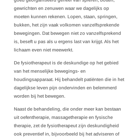
gewrichten en zenuwen waar we dagelijks op
moeten kunnen rekenen. Lopen, staan, springen,
bukken, het zijn vaak volkomen vanzelfsprekende
bewegingen. Dat bewegen niet zo vanzelfsprekend
is, beseft u pas als u ergens last van krijgt. Als het
lichaam even niet meewerkt.
De fysiotherapeut is de deskundige op het gebied
van het menselijke bewegings- en
houdingsapparaat. Hij behandelt patiënten die in het
dagelijkse leven pijn ondervinden en belemmerd
worden bij het bewegen.
Naast de behandeling, die onder meer kan bestaan
uit oefentherapie, massagetherapie en fysische
therapie, zet de fysiotherapeut zijn deskundigheid
ook preventief in, bijvoorbeeld bij het adviseren of