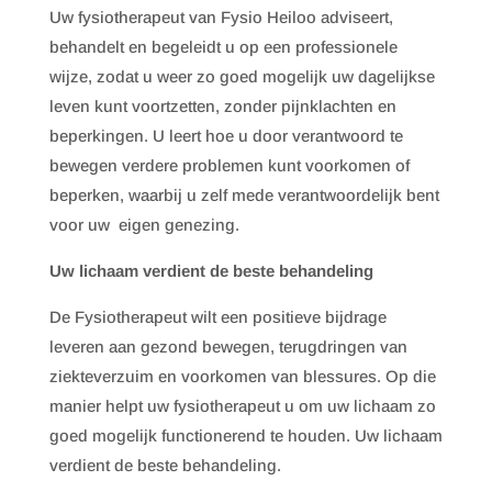
Uw fysiotherapeut van Fysio Heiloo adviseert,
behandelt en begeleidt u op een professionele
wijze, zodat u weer zo goed mogelijk uw dagelijkse
leven kunt voortzetten, zonder pijnklachten en
beperkingen. U leert hoe u door verantwoord te
bewegen verdere problemen kunt voorkomen of
beperken, waarbij u zelf mede verantwoordelijk bent
voor uw eigen genezing.
Uw lichaam verdient de beste behandeling
De Fysiotherapeut wilt een positieve bijdrage
leveren aan gezond bewegen, terugdringen van
ziekteverzuim en voorkomen van blessures. Op die
manier helpt uw fysiotherapeut u om uw lichaam zo
goed mogelijk functionerend te houden. Uw lichaam
verdient de beste behandeling.