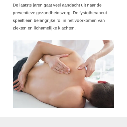
De laatste jaren gaat veel aandacht uit naar de
preventieve gezondheidszorg. De fysiotherapeut
speelt een belangrijke rol in het voorkomen van
ziekten en lichamelijke klachten.