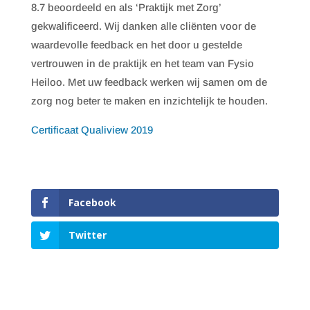
8.7 beoordeeld en als ‘Praktijk met Zorg’
gekwalificeerd. Wij danken alle cliënten voor de
waardevolle feedback en het door u gestelde
vertrouwen in de praktijk en het team van Fysio
Heiloo. Met uw feedback werken wij samen om de
zorg nog beter te maken en inzichtelijk te houden.
Certificaat Qualiview 2019
Facebook
Twitter