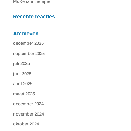
McKenzie therapie
Recente reacties
Archieven
december 2025
september 2025
juli 2025
juni 2025
april 2025
maart 2025
december 2024
november 2024
oktober 2024