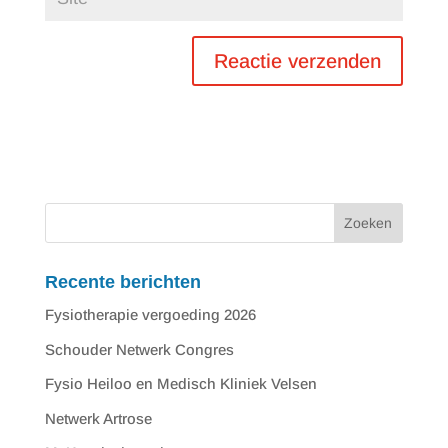
Recente berichten
Fysiotherapie vergoeding 2026
Schouder Netwerk Congres
Fysio Heiloo en Medisch Kliniek Velsen
Netwerk Artrose