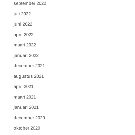
september 2022
juli 2022
juni 2022
april 2022
maart 2022
januari 2022
december 2021
augustus 2021
april 2021
maart 2021
januari 2021
december 2020
oktober 2020