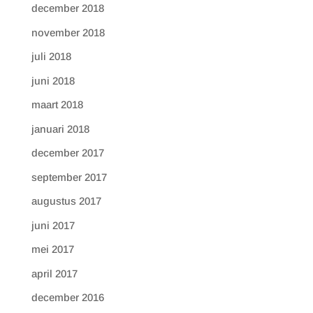
december 2018
november 2018
juli 2018
juni 2018
maart 2018
januari 2018
december 2017
september 2017
augustus 2017
juni 2017
mei 2017
april 2017
december 2016