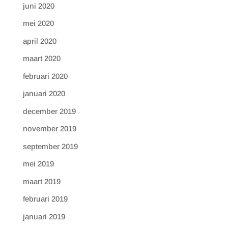
juni 2020
mei 2020
april 2020
maart 2020
februari 2020
januari 2020
december 2019
november 2019
september 2019
mei 2019
maart 2019
februari 2019
januari 2019