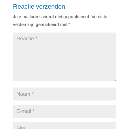
Reactie verzenden
Je e-mailadres wordt niet gepubliceerd.
Vereiste
velden zijn gemarkeerd met
*