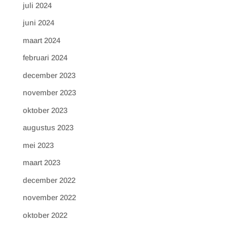
juli 2024
juni 2024
maart 2024
februari 2024
december 2023
november 2023
oktober 2023
augustus 2023
mei 2023
maart 2023
december 2022
november 2022
oktober 2022