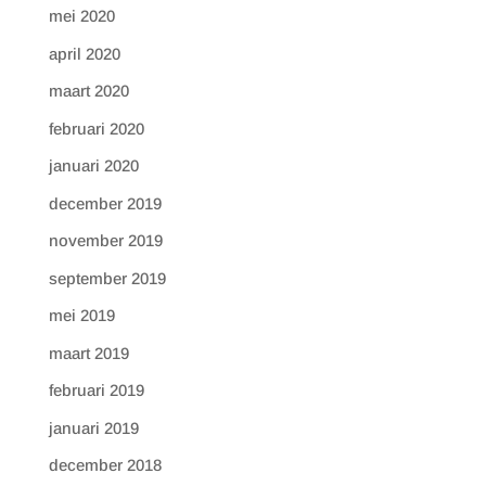
mei 2020
april 2020
maart 2020
februari 2020
januari 2020
december 2019
november 2019
september 2019
mei 2019
maart 2019
februari 2019
januari 2019
december 2018