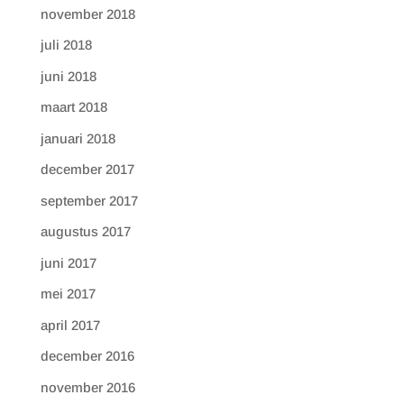
november 2018
juli 2018
juni 2018
maart 2018
januari 2018
december 2017
september 2017
augustus 2017
juni 2017
mei 2017
april 2017
december 2016
november 2016