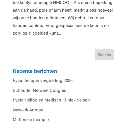
bekkenfysiotherapie HEILOO – Als u een beperking
aan de hand, pols of arm heeft, merkt u pas hoeveel
wij onze handen gebruiken. Wij gebruiken onze
handen continu. Voor gespecialiseerde kennis en
zorg op dit gebied kunt...
Recente berichten
Fysiotherapie vergoeding 2026
Schouder Netwerk Congres
Fysio Heiloo en Medisch Kliniek Velsen
Netwerk Artrose
McKenzie therapie