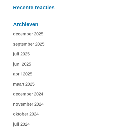
Recente reacties
Archieven
december 2025
september 2025
juli 2025
juni 2025
april 2025
maart 2025
december 2024
november 2024
oktober 2024
juli 2024