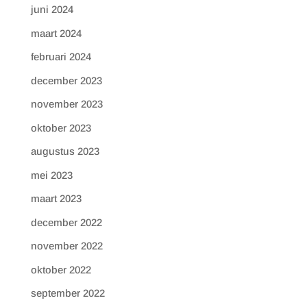
juni 2024
maart 2024
februari 2024
december 2023
november 2023
oktober 2023
augustus 2023
mei 2023
maart 2023
december 2022
november 2022
oktober 2022
september 2022