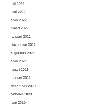
juli 2022
juni 2022
april 2022
maart 2022
januari 2022
december 2021
augustus 2021
april 2021
maart 2021
januari 2021
december 2020
oktober 2020
juni 2020