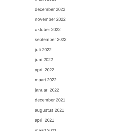
december 2022
november 2022
oktober 2022
september 2022
juli 2022
juni 2022
april 2022
maart 2022
januari 2022
december 2021
augustus 2021
april 2021
maart 2021