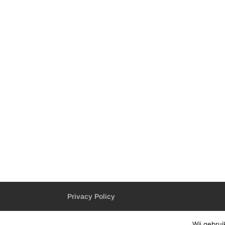
Privacy Policy
Wij gebru