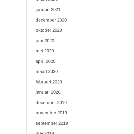
januari 2021
december 2020
oktober 2020
juni 2020
mei 2020
april 2020
maart 2020
februari 2020
januari 2020
december 2019
november 2019
september 2019
mei 2019