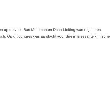
n op de voet! Bart Moleman en Daan Liefting waren gisteren
h. Op dit congres was aandacht voor drie interessante klinische