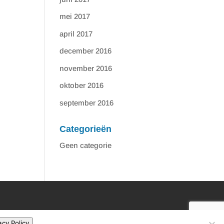
mei 2017
april 2017
december 2016
november 2016
oktober 2016
september 2016
Categorieën
Geen categorie
acy Policy