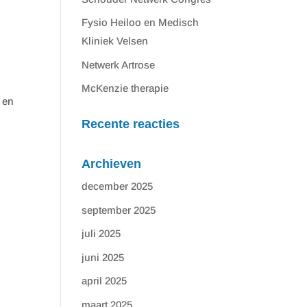
Fysio Heiloo en Medisch
Kliniek Velsen
Netwerk Artrose
McKenzie therapie
 en
Recente reacties
Archieven
december 2025
september 2025
juli 2025
juni 2025
april 2025
maart 2025