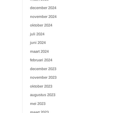
december 2024
november 2024
oktober 2024
juli 2024
juni 2024
maart 2024
februari 2024
december 2023
november 2023
oktober 2023
augustus 2023
mei 2023
maart 2023