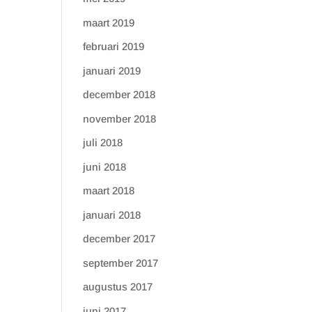
maart 2019
februari 2019
januari 2019
december 2018
november 2018
juli 2018
juni 2018
maart 2018
januari 2018
december 2017
september 2017
augustus 2017
juni 2017