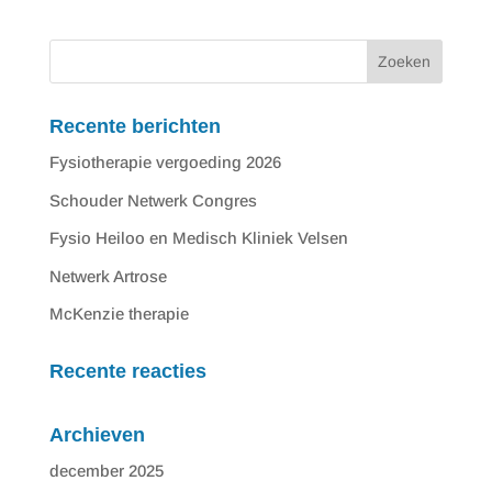
Recente berichten
Fysiotherapie vergoeding 2026
Schouder Netwerk Congres
Fysio Heiloo en Medisch Kliniek Velsen
Netwerk Artrose
McKenzie therapie
Recente reacties
Archieven
december 2025