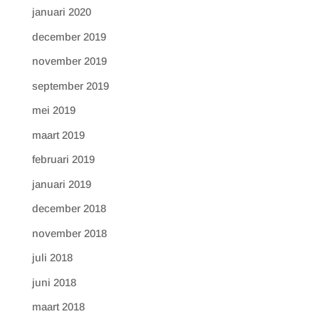
januari 2020
december 2019
november 2019
september 2019
mei 2019
maart 2019
februari 2019
januari 2019
december 2018
november 2018
juli 2018
juni 2018
maart 2018