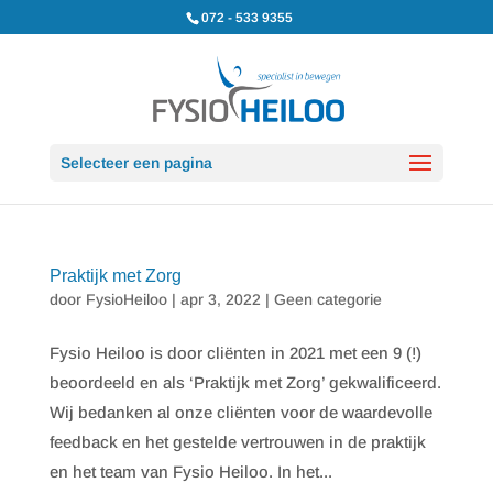
072 - 533 9355
Selecteer een pagina
Praktijk met Zorg
door
FysioHeiloo
|
apr 3, 2022
|
Geen categorie
Fysio Heiloo is door cliënten in 2021 met een 9 (!)
beoordeeld en als ‘Praktijk met Zorg’ gekwalificeerd.
Wij bedanken al onze cliënten voor de waardevolle
feedback en het gestelde vertrouwen in de praktijk
en het team van Fysio Heiloo. In het...