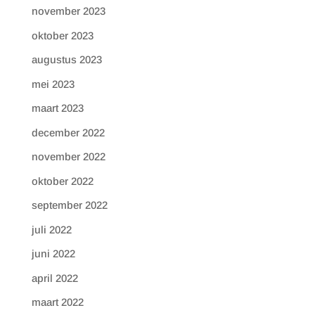
november 2023
oktober 2023
augustus 2023
mei 2023
maart 2023
december 2022
november 2022
oktober 2022
september 2022
juli 2022
juni 2022
april 2022
maart 2022