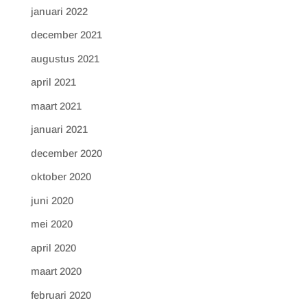
januari 2022
december 2021
augustus 2021
april 2021
maart 2021
januari 2021
december 2020
oktober 2020
juni 2020
mei 2020
april 2020
maart 2020
februari 2020