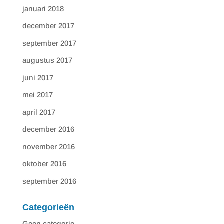
januari 2018
december 2017
september 2017
augustus 2017
juni 2017
mei 2017
april 2017
december 2016
november 2016
oktober 2016
september 2016
Categorieën
Geen categorie