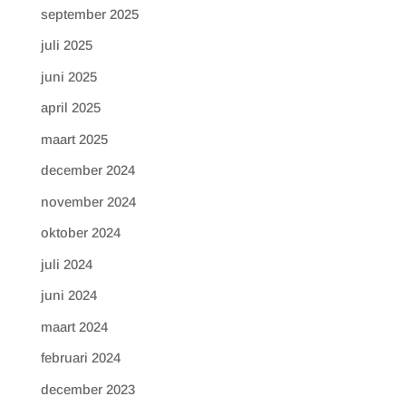
september 2025
juli 2025
juni 2025
april 2025
maart 2025
december 2024
november 2024
oktober 2024
juli 2024
juni 2024
maart 2024
februari 2024
december 2023