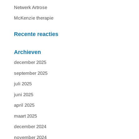
Netwerk Artrose
McKenzie therapie
Recente reacties
Archieven
december 2025
september 2025
juli 2025
juni 2025
april 2025
maart 2025
december 2024
november 2024