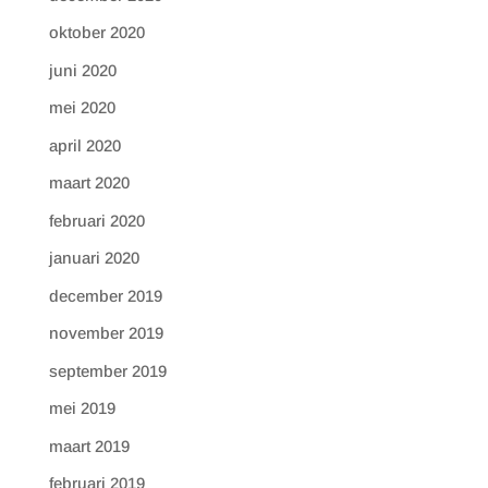
oktober 2020
juni 2020
mei 2020
april 2020
maart 2020
februari 2020
januari 2020
december 2019
november 2019
september 2019
mei 2019
maart 2019
februari 2019