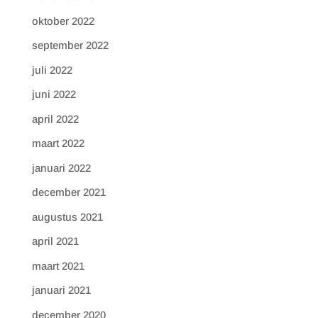
oktober 2022
september 2022
juli 2022
juni 2022
april 2022
maart 2022
januari 2022
december 2021
augustus 2021
april 2021
maart 2021
januari 2021
december 2020