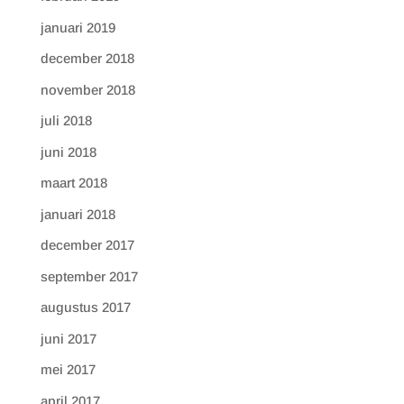
januari 2019
december 2018
november 2018
juli 2018
juni 2018
maart 2018
januari 2018
december 2017
september 2017
augustus 2017
juni 2017
mei 2017
april 2017