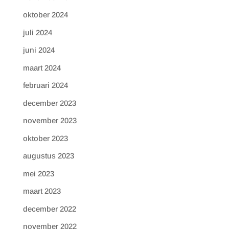
oktober 2024
juli 2024
juni 2024
maart 2024
februari 2024
december 2023
november 2023
oktober 2023
augustus 2023
mei 2023
maart 2023
december 2022
november 2022