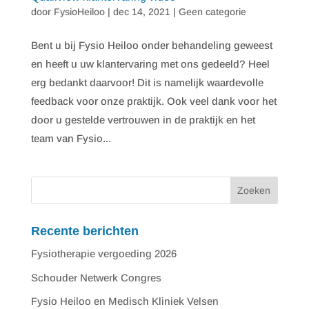
door
FysioHeiloo
|
dec 14, 2021
|
Geen categorie
Bent u bij Fysio Heiloo onder behandeling geweest
en heeft u uw klantervaring met ons gedeeld? Heel
erg bedankt daarvoor! Dit is namelijk waardevolle
feedback voor onze praktijk. Ook veel dank voor het
door u gestelde vertrouwen in de praktijk en het
team van Fysio...
Recente berichten
Fysiotherapie vergoeding 2026
Schouder Netwerk Congres
Fysio Heiloo en Medisch Kliniek Velsen