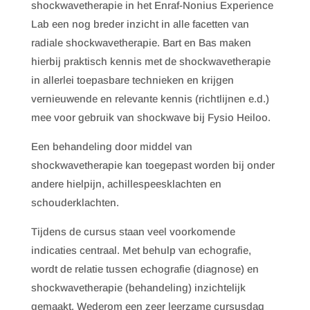
shockwavetherapie in het Enraf-Nonius Experience
Lab een nog breder inzicht in alle facetten van
radiale shockwavetherapie. Bart en Bas maken
hierbij praktisch kennis met de shockwavetherapie
in allerlei toepasbare technieken en krijgen
vernieuwende en relevante kennis (richtlijnen e.d.)
mee voor gebruik van shockwave bij Fysio Heiloo.
Een behandeling door middel van
shockwavetherapie kan toegepast worden bij onder
andere hielpijn, achillespeesklachten en
schouderklachten.
Tijdens de cursus staan veel voorkomende
indicaties centraal. Met behulp van echografie,
wordt de relatie tussen echografie (diagnose) en
shockwavetherapie (behandeling) inzichtelijk
gemaakt. Wederom een zeer leerzame cursusdag