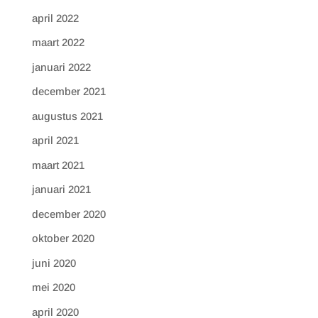
april 2022
maart 2022
januari 2022
december 2021
augustus 2021
april 2021
maart 2021
januari 2021
december 2020
oktober 2020
juni 2020
mei 2020
april 2020