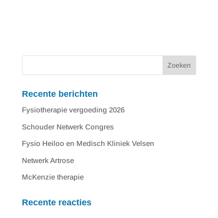
Recente berichten
Fysiotherapie vergoeding 2026
Schouder Netwerk Congres
Fysio Heiloo en Medisch Kliniek Velsen
Netwerk Artrose
McKenzie therapie
Recente reacties