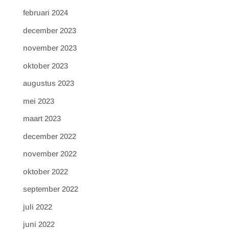
februari 2024
december 2023
november 2023
oktober 2023
augustus 2023
mei 2023
maart 2023
december 2022
november 2022
oktober 2022
september 2022
juli 2022
juni 2022