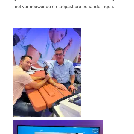
met vernieuwende en toepasbare behandelingen.