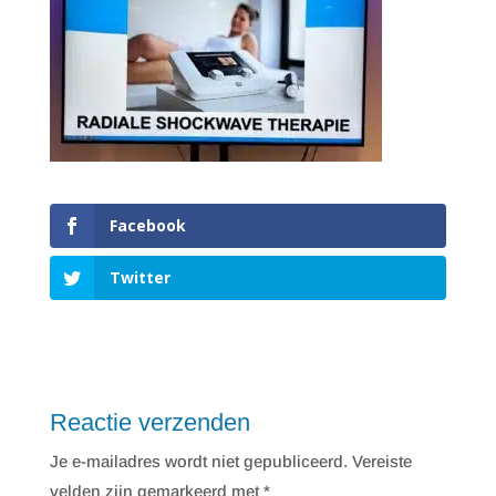
Facebook
Twitter
Reactie verzenden
Je e-mailadres wordt niet gepubliceerd.
Vereiste
velden zijn gemarkeerd met
*