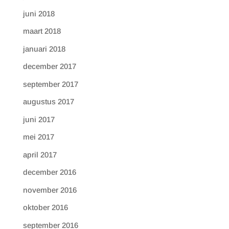
juni 2018
maart 2018
januari 2018
december 2017
september 2017
augustus 2017
juni 2017
mei 2017
april 2017
december 2016
november 2016
oktober 2016
september 2016