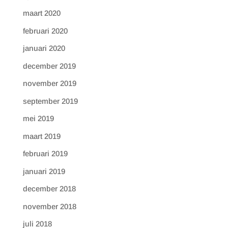
maart 2020
februari 2020
januari 2020
december 2019
november 2019
september 2019
mei 2019
maart 2019
februari 2019
januari 2019
december 2018
november 2018
juli 2018