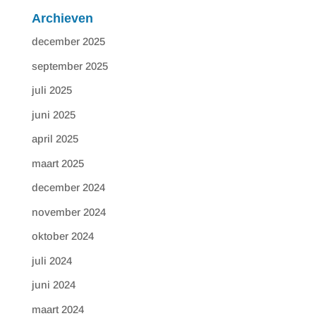
Archieven
december 2025
september 2025
juli 2025
juni 2025
april 2025
maart 2025
december 2024
november 2024
oktober 2024
juli 2024
juni 2024
maart 2024